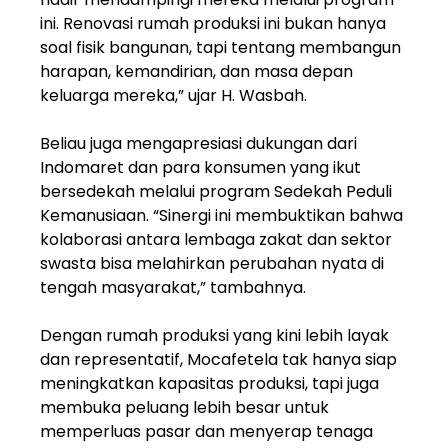
ini. Renovasi rumah produksi ini bukan hanya
soal fisik bangunan, tapi tentang membangun
harapan, kemandirian, dan masa depan
keluarga mereka,” ujar H. Wasbah.
Beliau juga mengapresiasi dukungan dari
Indomaret dan para konsumen yang ikut
bersedekah melalui program Sedekah Peduli
Kemanusiaan. “Sinergi ini membuktikan bahwa
kolaborasi antara lembaga zakat dan sektor
swasta bisa melahirkan perubahan nyata di
tengah masyarakat,” tambahnya.
Dengan rumah produksi yang kini lebih layak
dan representatif, Mocafetela tak hanya siap
meningkatkan kapasitas produksi, tapi juga
membuka peluang lebih besar untuk
memperluas pasar dan menyerap tenaga