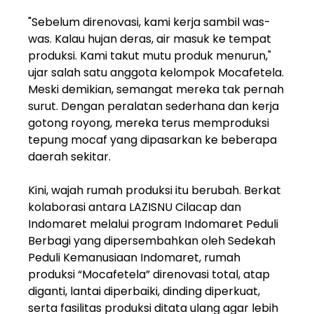
"Sebelum direnovasi, kami kerja sambil was-
was. Kalau hujan deras, air masuk ke tempat
produksi. Kami takut mutu produk menurun,"
ujar salah satu anggota kelompok Mocafetela.
Meski demikian, semangat mereka tak pernah
surut. Dengan peralatan sederhana dan kerja
gotong royong, mereka terus memproduksi
tepung mocaf yang dipasarkan ke beberapa
daerah sekitar.
Kini, wajah rumah produksi itu berubah. Berkat
kolaborasi antara LAZISNU Cilacap dan
Indomaret melalui program Indomaret Peduli
Berbagi yang dipersembahkan oleh Sedekah
Peduli Kemanusiaan Indomaret, rumah
produksi “Mocafetela” direnovasi total, atap
diganti, lantai diperbaiki, dinding diperkuat,
serta fasilitas produksi ditata ulang agar lebih